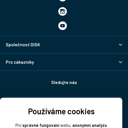
Společnost DISK
Pro zákazníky
Sledujte nás
Doprava:
Používáme cookies
Pro
správné fungování
webu,
anonymní analýzu