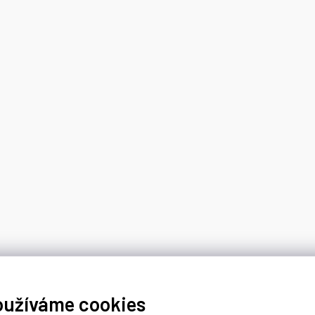
oužíváme cookies