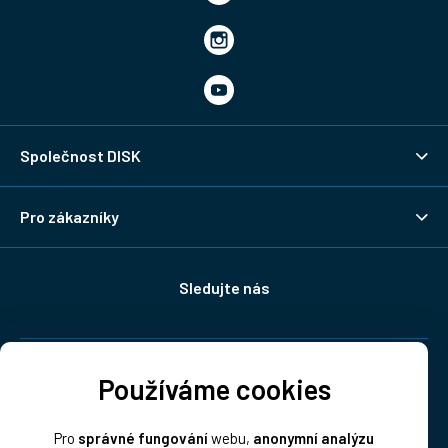
Společnost DISK
Pro zákazníky
Sledujte nás
Doprava:
Používáme cookies
Pro
správné fungování
webu,
anonymní analýzu