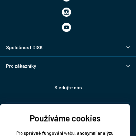
Společnost DISK
Pro zákazníky
Sledujte nás
Doprava:
Používáme cookies
Pro
správné fungování
webu,
anonymní analýzu