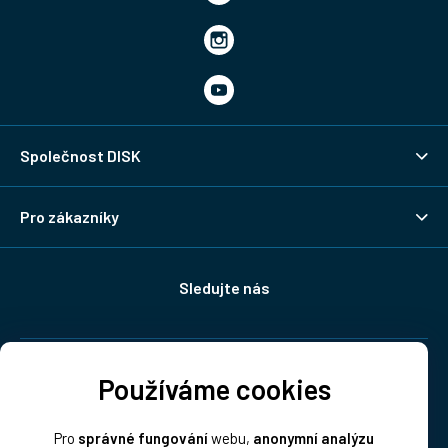
Společnost DISK
Pro zákazníky
Sledujte nás
Doprava:
Používáme cookies
Pro
správné fungování
webu,
anonymní analýzu