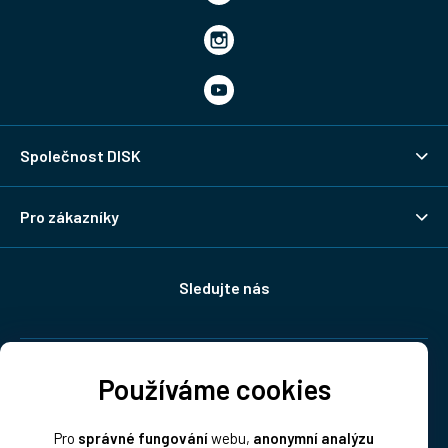
Společnost DISK
Pro zákazníky
Sledujte nás
Doprava:
Používáme cookies
Pro
správné fungování
webu,
anonymní analýzu