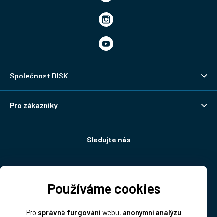
Společnost DISK
Pro zákazníky
Sledujte nás
Doprava:
Používáme cookies
Pro
správné fungování
webu,
anonymní analýzu