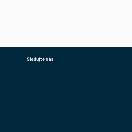
Sledujte nás