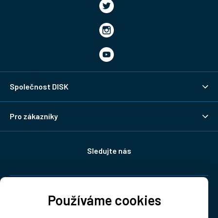
Společnost DISK
Pro zákazníky
Sledujte nás
Doprava:
Používáme cookies