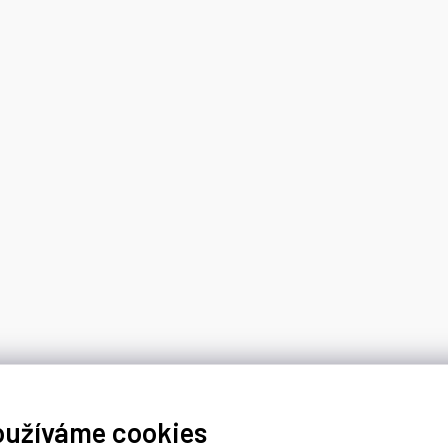
oužíváme cookies