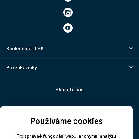
Společnost DISK
Pro zákazníky
Sledujte nás
Doprava:
Používáme cookies
Pro
správné fungování
webu,
anonymní analýzu