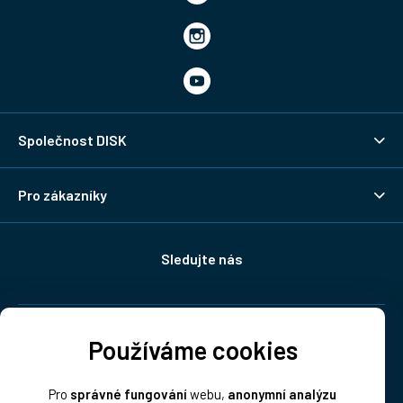
Společnost DISK
Pro zákazníky
Sledujte nás
Doprava:
Používáme cookies
Pro
správné fungování
webu,
anonymní analýzu