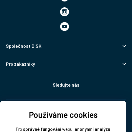
Společnost DISK
Pro zákazníky
Sledujte nás
Doprava:
Používáme cookies
Pro
správné fungování
webu,
anonymní analýzu