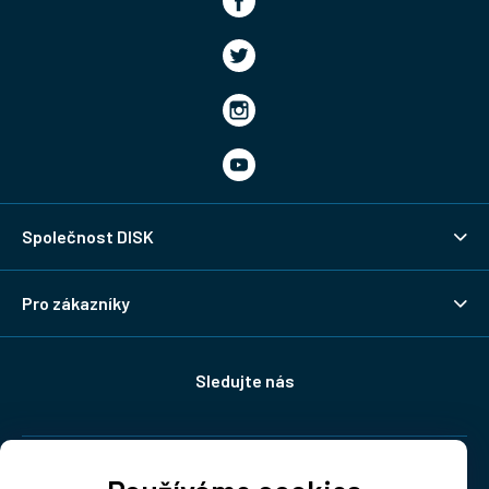
Společnost DISK
Pro zákazníky
Sledujte nás
Doprava: