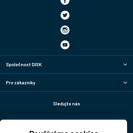
Společnost DISK
Pro zákazníky
Sledujte nás
Doprava: