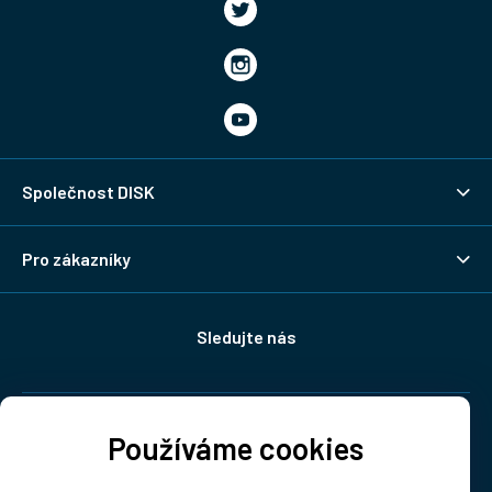
Společnost DISK
Pro zákazníky
Sledujte nás
Doprava:
Používáme cookies