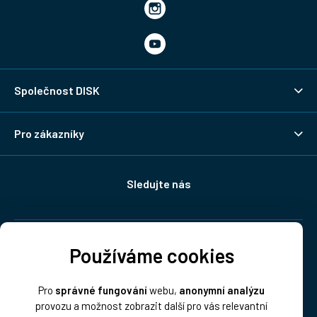
Společnost DISK
Pro zákazníky
Sledujte nás
Doprava:
Používáme cookies
Pro
správné fungování
webu,
anonymní analýzu
provozu a možnost zobrazit další pro vás relevantní