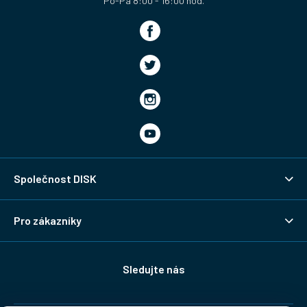
Společnost DISK
Pro zákazníky
Sledujte nás