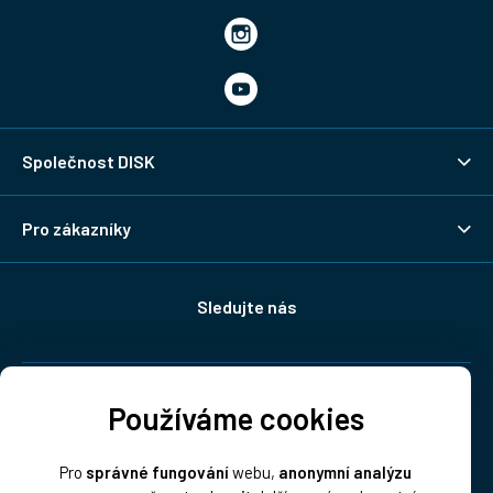
Společnost DISK
Pro zákazníky
Sledujte nás
Doprava:
Používáme cookies
Pro
správné fungování
webu,
anonymní analýzu