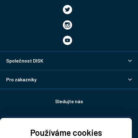
Společnost DISK
Pro zákazníky
Sledujte nás
Doprava:
Používáme cookies