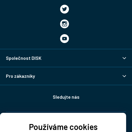
Společnost DISK
Pro zákazníky
Sledujte nás
Doprava:
Používáme cookies