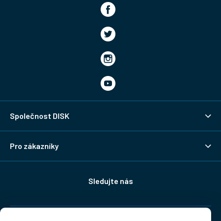
Společnost DISK
Pro zákazníky
Sledujte nás
Doprava: