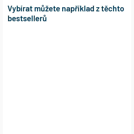
Vybírat můžete například z těchto
bestsellerů