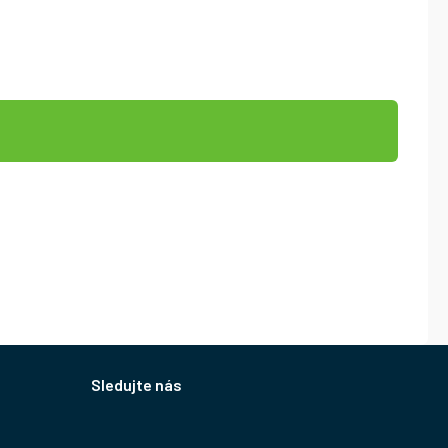
Sledujte nás