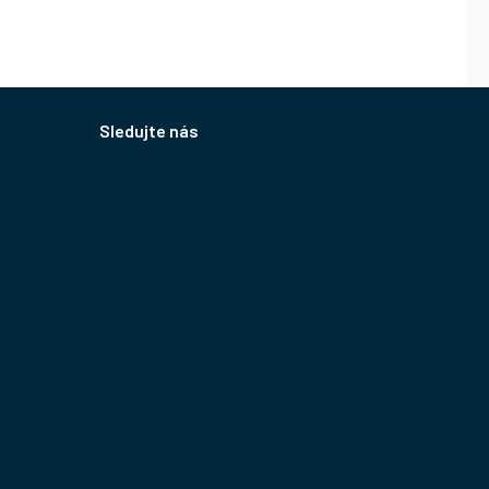
Sledujte nás