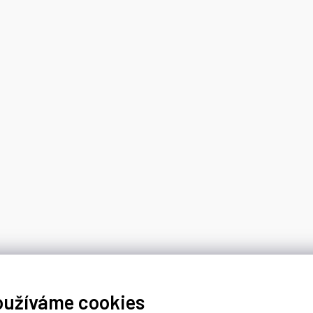
oužíváme cookies