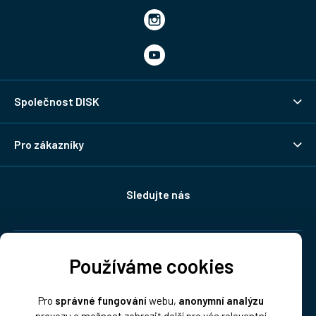
Společnost DISK
Pro zákazníky
Sledujte nás
Doprava:
Používáme cookies
Pro
správné fungování
webu,
anonymní analýzu