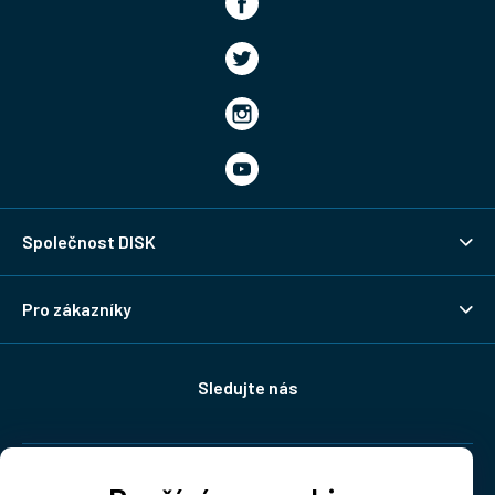
Společnost DISK
Pro zákazníky
Sledujte nás
Doprava: