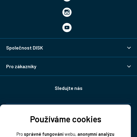
Společnost DISK
Pro zákazníky
Sledujte nás
Doprava:
Používáme cookies
Pro
správné fungování
webu,
anonymní analýzu