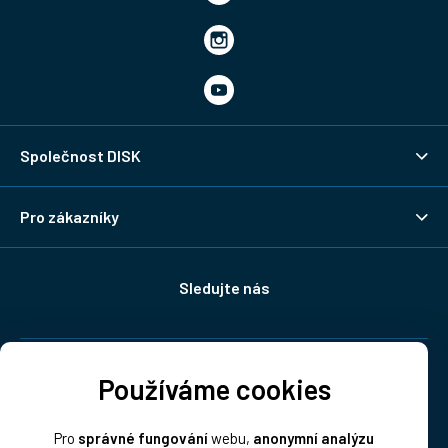
Společnost DISK
Pro zákazníky
Sledujte nás
Doprava:
Používáme cookies
Pro
správné fungování
webu,
anonymní analýzu