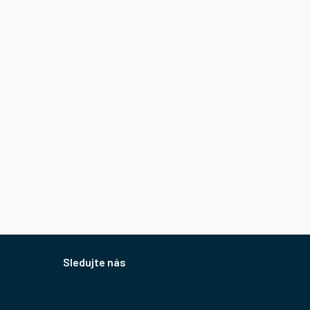
Sledujte nás