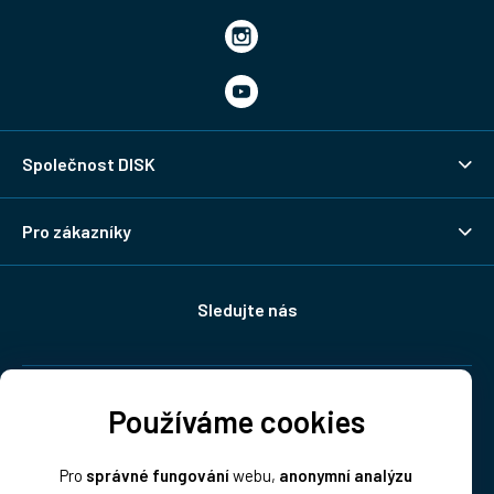
Společnost DISK
Pro zákazníky
Sledujte nás
Doprava:
Používáme cookies
Pro
správné fungování
webu,
anonymní analýzu