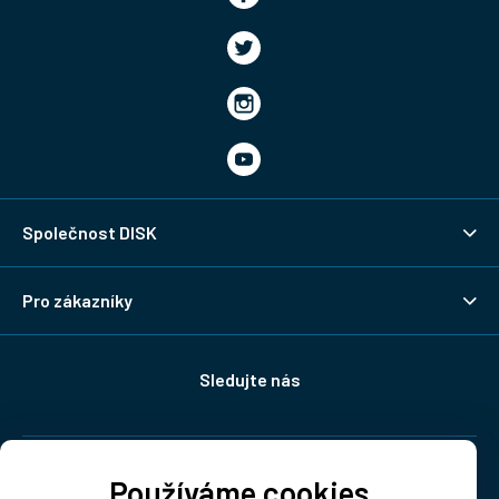
Společnost DISK
Pro zákazníky
Sledujte nás
Doprava:
Používáme cookies