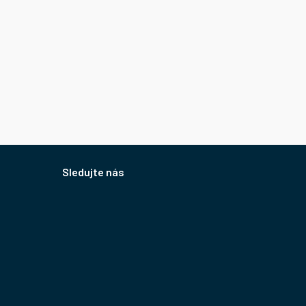
Sledujte nás