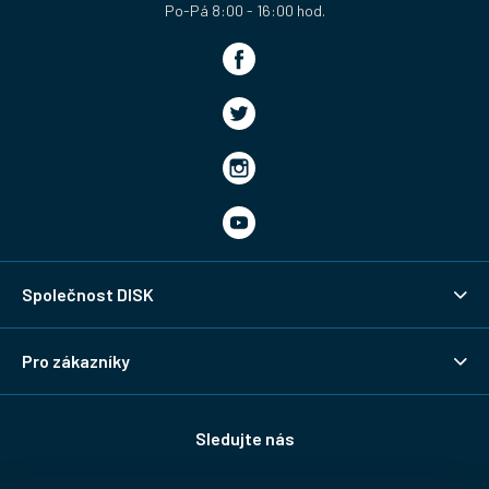
Společnost DISK
Pro zákazníky
Sledujte nás