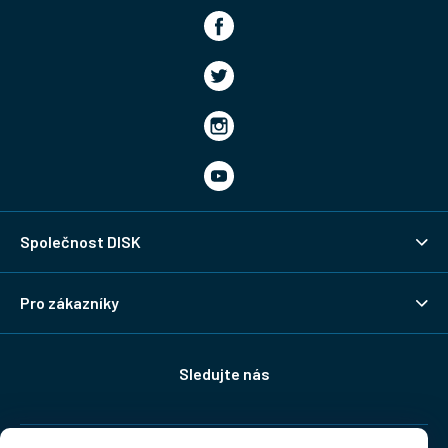
Společnost DISK
Pro zákazníky
Sledujte nás