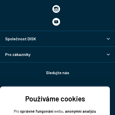
Společnost DISK
Pro zákazníky
Sledujte nás
Doprava:
Používáme cookies
Pro
správné fungování
webu,
anonymní analýzu