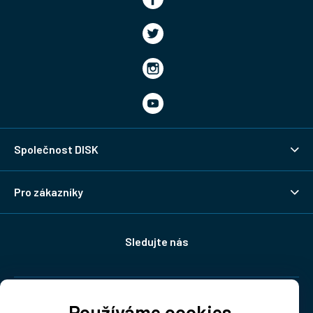
Společnost DISK
Pro zákazníky
Sledujte nás
Doprava:
Používáme cookies