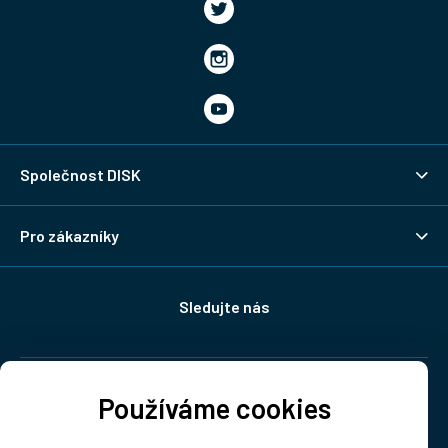
Společnost DISK
Pro zákazníky
Sledujte nás
Doprava:
Používáme cookies