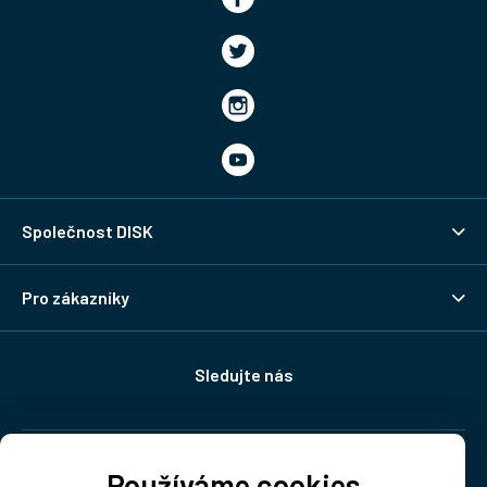
Společnost DISK
Pro zákazníky
Sledujte nás
Doprava:
Používáme cookies