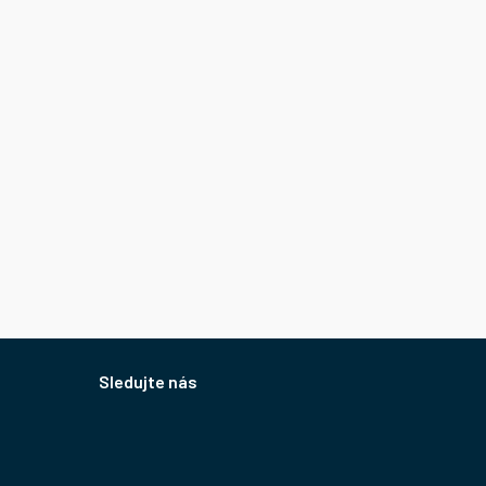
Sledujte nás