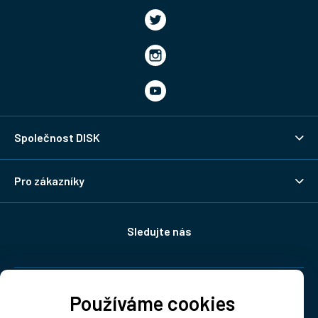
Společnost DISK
Pro zákazníky
Sledujte nás
Doprava:
Používáme cookies