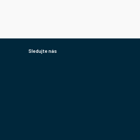
Sledujte nás