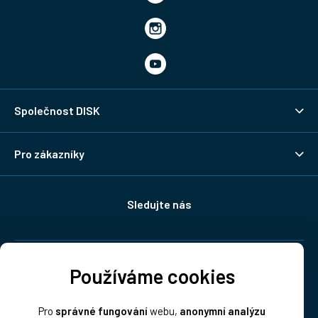
Společnost DISK
Pro zákazníky
Sledujte nás
Doprava:
Používáme cookies
Pro
správné fungování
webu,
anonymní analýzu