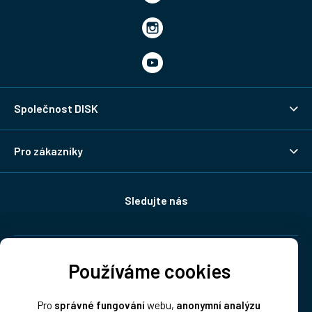
Společnost DISK
Pro zákazníky
Sledujte nás
Doprava:
Používáme cookies
Pro
správné fungování
webu,
anonymní analýzu