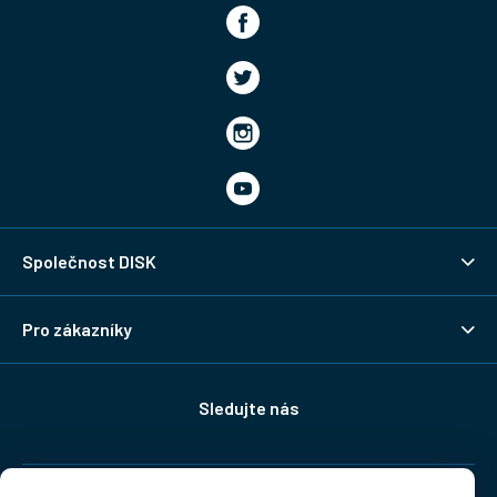
Společnost DISK
Pro zákazníky
Sledujte nás