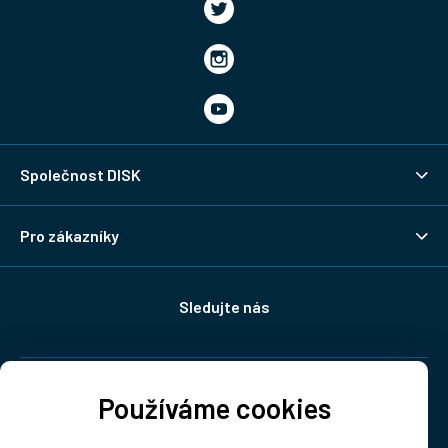
Společnost DISK
Pro zákazníky
Sledujte nás
Doprava:
Používáme cookies