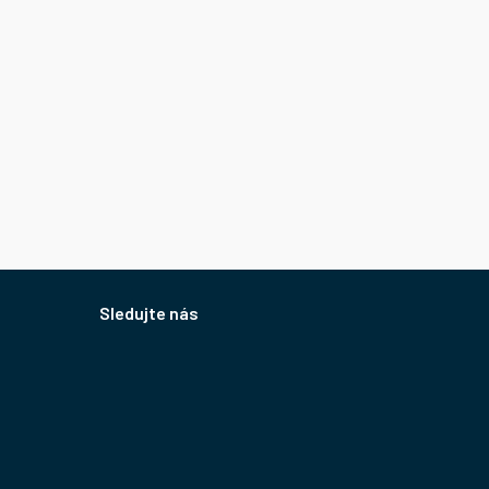
Sledujte nás