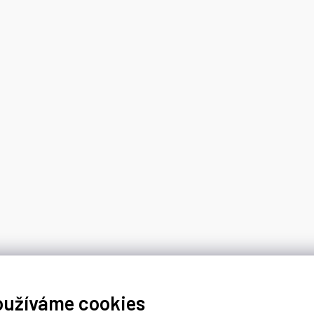
oužíváme cookies