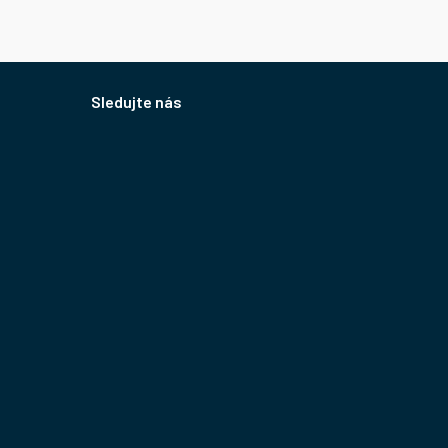
Sledujte nás